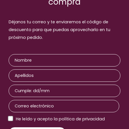
compra
Déjanos tu correo y te enviaremos el código de
descuento para que puedas aprovecharlo en tu
próximo pedido.
He leído y acepto la política de privacidad