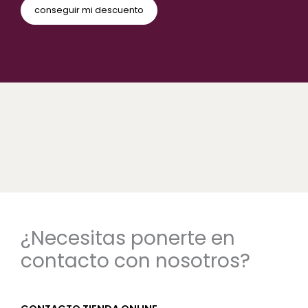
¿Necesitas ponerte en
contacto con nosotros?